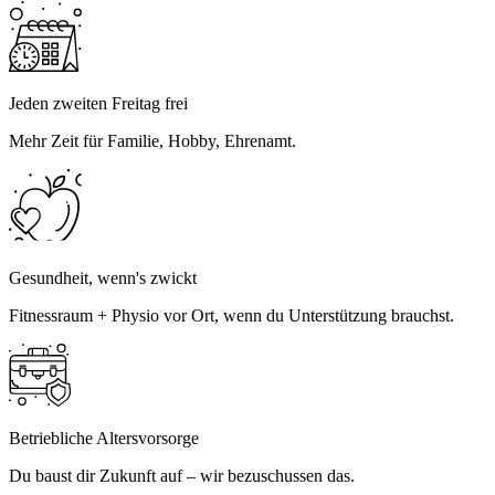
Jeden zweiten Freitag frei
Mehr Zeit für Familie, Hobby, Ehrenamt.
Gesundheit, wenn's zwickt
Fitnessraum + Physio vor Ort, wenn du Unterstützung brauchst.
Betriebliche Altersvorsorge
Du baust dir Zukunft auf – wir bezuschussen das.