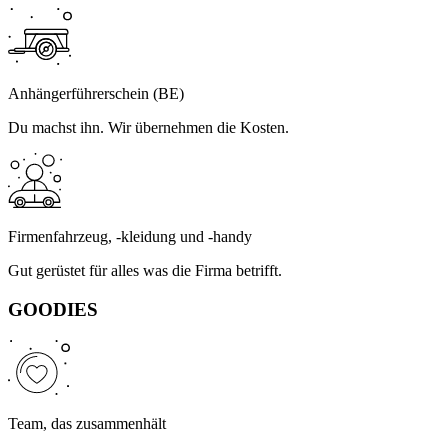
Anhängerführerschein (BE)
Du machst ihn. Wir übernehmen die Kosten.
Firmenfahrzeug, ‑kleidung und ‑handy
Gut gerüstet für alles was die Firma betrifft.
GOODIES
Team, das zusammenhält