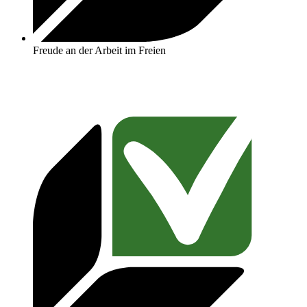
Freude an der Arbeit im Freien