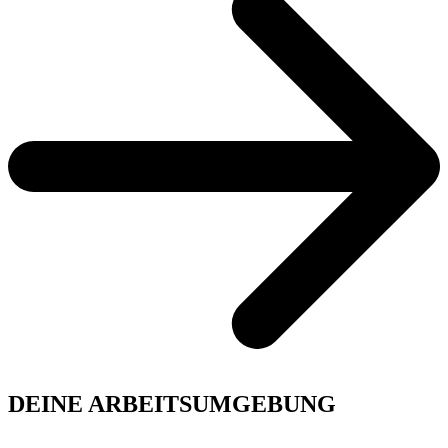
DEINE ARBEITSUMGEBUNG