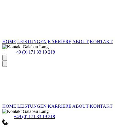
HOME
LEISTUNGEN
KARRIERE
ABOUT
KONTAKT
+49 (0) 171 33 19 218
HOME
LEISTUNGEN
KARRIERE
ABOUT
KONTAKT
+49 (0) 171 33 19 218