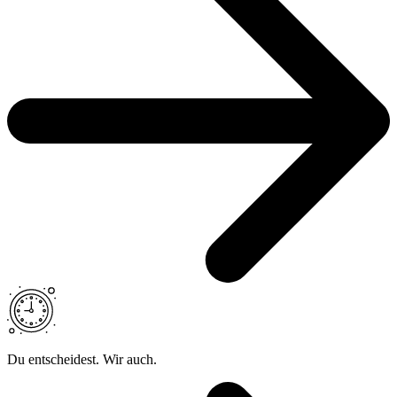
Du entscheidest. Wir auch.