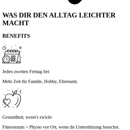
WAS DIR DEN ALLTAG LEICHTER
MACHT
BENEFITS
Jeden zweiten Freitag frei
Mehr Zeit für Familie, Hobby, Ehrenamt.
Gesundheit, wenn's zwickt
Fitnessraum + Physio vor Ort, wenn du Unterstützung brauchst.