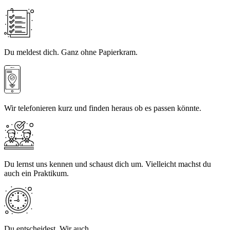
Du meldest dich. Ganz ohne Papierkram.
Wir telefonieren kurz und finden heraus ob es passen könnte.
Du lernst uns kennen und schaust dich um. Vielleicht machst du
auch ein Praktikum.
Du entscheidest. Wir auch.