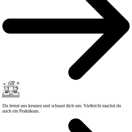
Du lernst uns kennen und schaust dich um. Vielleicht machst du
auch ein Praktikum.