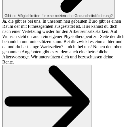
Gibt es Möglichkeiten für eine betriebliche Gesundheitsförderung?
Ja, die gibt es bei uns. In unserem neu gebauten Büro gibt es einen
Raum der mit Fitnessgeräten ausgestattet ist. Hier kannst du dich
nach einer Verletzung wieder für den Arbeitseinsatz stärken. Auf
Wunsch steht dir auch ein eigener Physiotherapeut zur Seite der dich
behandeln und unterstützen kann. Bei dir zwickt es einmal hier und
da und du hast lange Wartezeiten? – nicht bei uns! Neben den oben
genannten Angeboten gibt es zu dem auch eine betriebliche
Altersvorsorge. Wir unterstützen dich und bezuschussen deine
Rente.