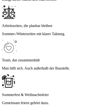
Arbeitszeiten, die planbar bleiben
Sommer-/Winterzeiten mit klarer Taktung.
Team, das zusammenhält
Man hilft sich. Auch außerhalb der Baustelle.
Sommerfest & Weihnachtsfeier
Gemeinsam feiern gehört dazu.