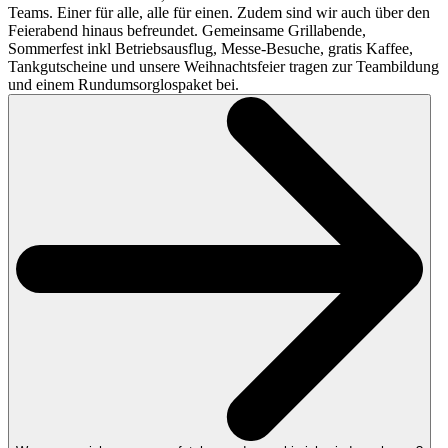
Teams. Einer für alle, alle für einen. Zudem sind wir auch über den
Feierabend hinaus befreundet. Gemeinsame Grillabende,
Sommerfest inkl Betriebsausflug, Messe-Besuche, gratis Kaffee,
Tankgutscheine und unsere Weihnachtsfeier tragen zur Teambildung
und einem Rundumsorglospaket bei.