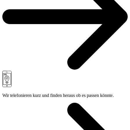
Wir telefonieren kurz und finden heraus ob es passen könnte.