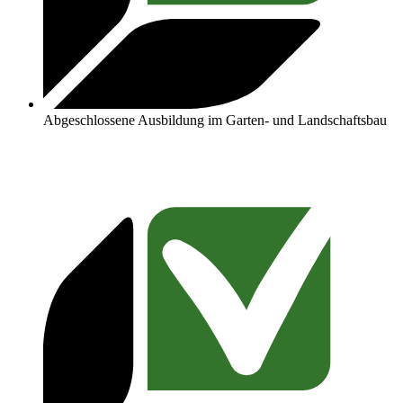
Abgeschlossene Ausbildung im Garten- und Landschaftsbau