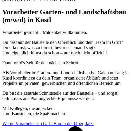
Vorarbeiter Garten- und Landschaftsbau
(m/w/d) in Kastl
Vorarbeiter gesucht – Mitdenker willkommen.
Du hast auf der Baustelle den Überblick und dein Team im Griff?
Du erkennst, was zu tun ist, bevor es jemand sagt?
Und eigentlich führst du schon – nur noch nicht offiziell?
Dann wird's Zeit für den nächsten Schritt.
Als Vorarbeiter im Garten- und Landschaftsbau bei Galabau Lang in
Kastl koordinierst du dein Team, organisierst Abläufe und setzt
Projekte im privaten, gewerblichen und öffentlichen Bereich um.
Du bist die zentrale Schnittstelle auf der Baustelle – und sorgst
dafür, dass aus Planung echte Ergebnisse werden.
Mit Kollegen, die anpacken.
Und Baustellen, die Spaß machen.
Werde Vorarbeiter im GaLaBau in der Oberpfalz.