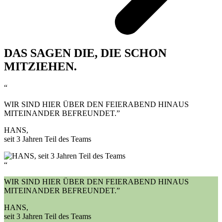
DAS SAGEN DIE, DIE SCHON
MITZIEHEN.
“
WIR SIND HIER ÜBER DEN FEIERABEND HINAUS
MITEINANDER BEFREUNDET.”
HANS,
seit 3 Jahren Teil des Teams
“
WIR SIND HIER ÜBER DEN FEIERABEND HINAUS
MITEINANDER BEFREUNDET.”
HANS,
seit 3 Jahren Teil des Teams