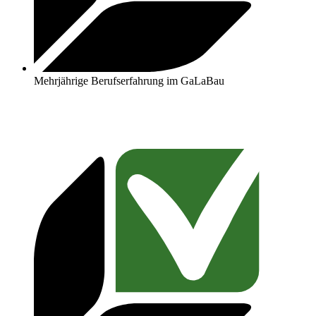
Mehrjährige Berufserfahrung im GaLaBau