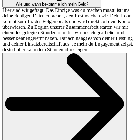
Wie und wann bekomme ich mein Geld?
Hier sind wir gefragt. Das Einzige was du machen musst, ist uns
deine richtigen Daten zu geben, den Rest machen wir. Dein Lohn
kommt zum 15. des Folgemonats und wird direkt auf dein Konto
überwiesen. Zu Beginn unserer Zusammenarbeit starten wir mit
einem festgelegten Stundenlohn, bis wir uns eingearbeitet und
besser kennengelernt haben. Danach hängt es von deiner Leistung
und deiner Einsatzbereitschaft aus. Je mehr du Engagement zeigst,
desto höher kann dein Stundenlohn steigen.