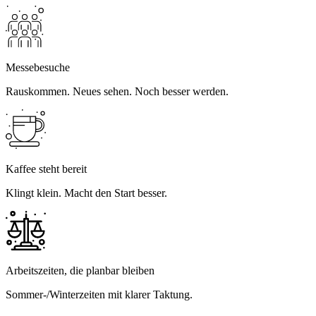
Messebesuche
Rauskommen. Neues sehen. Noch besser werden.
Kaffee steht bereit
Klingt klein. Macht den Start besser.
Arbeitszeiten, die planbar bleiben
Sommer-/Winterzeiten mit klarer Taktung.