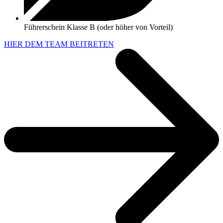
Führerschein Klasse B (oder höher von Vorteil)
HIER DEM TEAM BEITRETEN