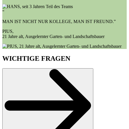
“
MAN IST NICHT NUR KOLLEGE, MAN IST FREUND.”
PIUS,
21 Jahre alt, Ausgelernter Garten- und Landschaftsbauer
WICHTIGE FRAGEN