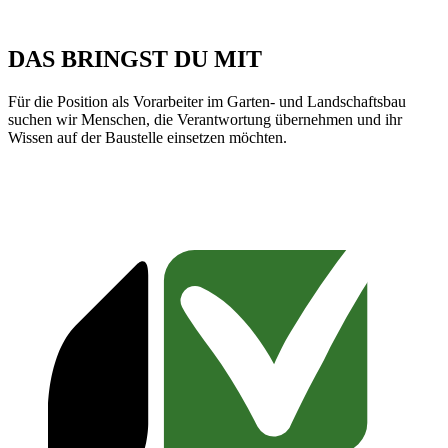
DAS BRINGST DU MIT
Für die Position als Vorarbeiter im Garten- und Landschaftsbau
suchen wir Menschen, die Verantwortung übernehmen und ihr
Wissen auf der Baustelle einsetzen möchten.