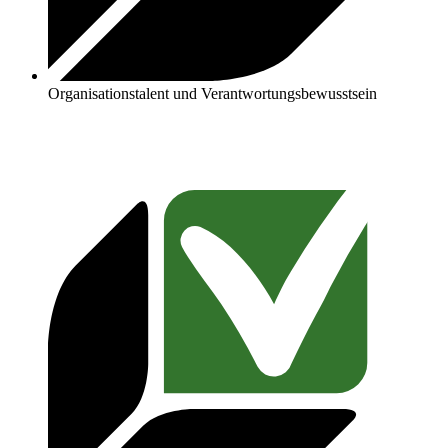
Organisationstalent und Verantwortungsbewusstsein