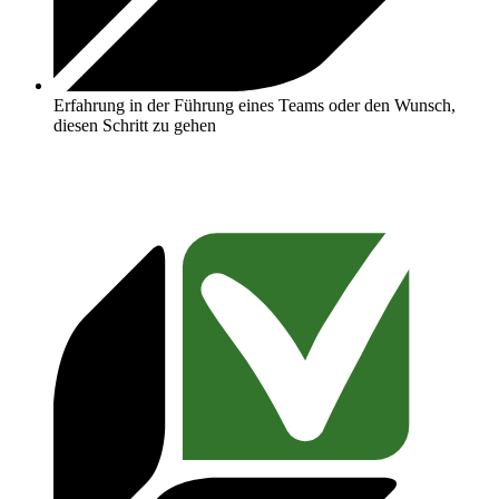
Erfahrung in der Führung eines Teams oder den Wunsch,
diesen Schritt zu gehen