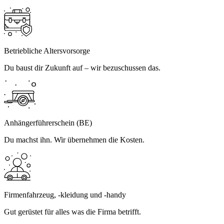
Betriebliche Altersvorsorge
Du baust dir Zukunft auf – wir bezuschussen das.
Anhängerführerschein (BE)
Du machst ihn. Wir übernehmen die Kosten.
Firmenfahrzeug, ‑kleidung und ‑handy
Gut gerüstet für alles was die Firma betrifft.