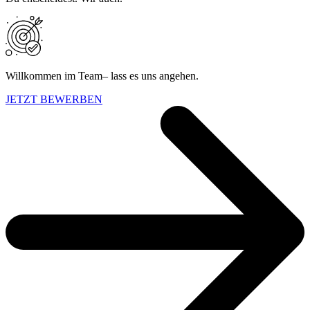
Willkommen im Team– lass es uns angehen.
JETZT BEWERBEN