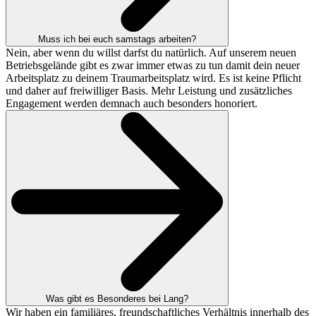
Muss ich bei euch samstags arbeiten?
Nein, aber wenn du willst darfst du natürlich. Auf unserem neuen
Betriebsgelände gibt es zwar immer etwas zu tun damit dein neuer
Arbeitsplatz zu deinem Traumarbeitsplatz wird. Es ist keine Pflicht
und daher auf freiwilliger Basis. Mehr Leistung und zusätzliches
Engagement werden demnach auch besonders honoriert.
Was gibt es Besonderes bei Lang?
Wir haben ein familiäres, freundschaftliches Verhältnis innerhalb des