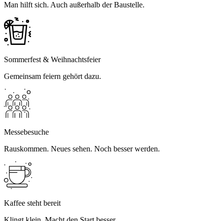
Man hilft sich. Auch außerhalb der Baustelle.
Sommerfest & Weihnachtsfeier
Gemeinsam feiern gehört dazu.
Messebesuche
Rauskommen. Neues sehen. Noch besser werden.
Kaffee steht bereit
Klingt klein. Macht den Start besser.