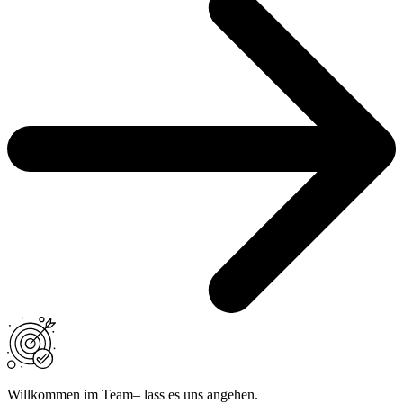
Willkommen im Team– lass es uns angehen.